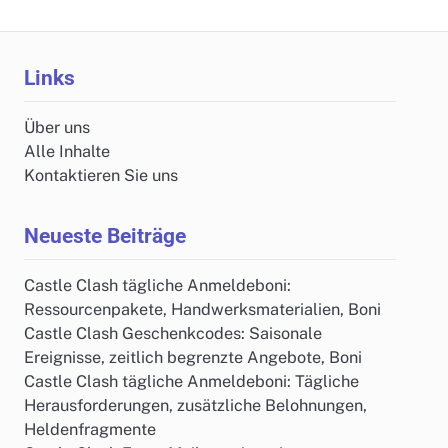
Links
Über uns
Alle Inhalte
Kontaktieren Sie uns
Neueste Beiträge
Castle Clash tägliche Anmeldeboni:
Ressourcenpakete, Handwerksmaterialien, Boni
Castle Clash Geschenkcodes: Saisonale
Ereignisse, zeitlich begrenzte Angebote, Boni
Castle Clash tägliche Anmeldeboni: Tägliche
Herausforderungen, zusätzliche Belohnungen,
Heldenfragmente