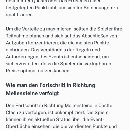
bestimmter Quests oder das Erreichen einer
festgelegten Punktzahl, um sich für Belohnungen zu
qualifizieren.
Um die Vorteile zu maximieren, sollten die Spieler ihre
Teilnahme planen und sich auf das Abschließen von
Aufgaben konzentrieren, die die meisten Punkte
einbringen. Das Verständnis der Regeln und
Anforderungen des Events ist entscheidend, um
sicherzustellen, dass die Spieler die verfügbaren
Preise optimal nutzen können.
Wie man den Fortschritt in Richtung
Meilensteine verfolgt
Den Fortschritt in Richtung Meilensteine in Castle
Clash zu verfolgen, ist unkompliziert. Die Spieler
können ihren aktuellen Status über die Event-
Oberfläche einsehen, die die verdienten Punkte und