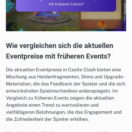
Wie vergleichen sich die aktuellen
Eventpreise mit früheren Events?
Die aktuellen Eventpreise in Castle Clash bieten eine
Mischung aus Heldenfragmenten, Skins und Upgrade-
Materialien, die das Feedback der Spieler und die sich
entwickelnden Spielmechaniken widerspiegeln. Im
Vergleich zu früheren Events zeigen die aktuellen
Angebote einen Trend zu wertvolleren und
vielfältigeren Belohnungen, die das Engagement und
die Zufriedenheit der Spieler erhöhen.