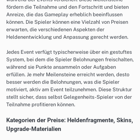
fördern die Teilnahme und den Fortschritt und bieten
Anreize, die das Gameplay erheblich beeinflussen
können. Die Spieler können eine Vielzahl von Preisen
erwarten, die verschiedenen Aspekten der
Heldenentwicklung und Anpassung gerecht werden.
Jedes Event verfügt typischerweise über ein gestuftes
System, bei dem die Spieler Belohnungen freischalten,
während sie Punkte ansammeln oder Aufgaben
erfüllen. Je mehr Meilensteine erreicht werden, desto
besser werden die Belohnungen, was die Spieler
motiviert, aktiv am Event teilzunehmen. Diese Struktur
stellt sicher, dass selbst Gelegenheits-Spieler von der
Teilnahme profitieren können.
Kategorien der Preise: Heldenfragmente, Skins,
Upgrade-Materialien