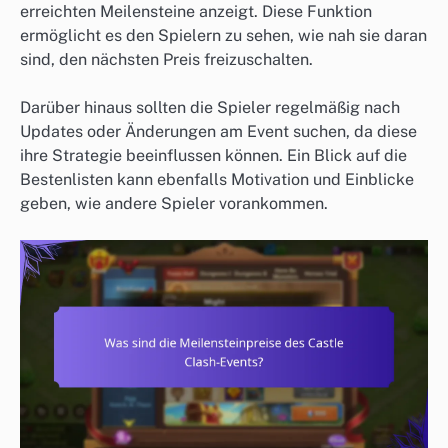
erreichten Meilensteine anzeigt. Diese Funktion
ermöglicht es den Spielern zu sehen, wie nah sie daran
sind, den nächsten Preis freizuschalten.
Darüber hinaus sollten die Spieler regelmäßig nach
Updates oder Änderungen am Event suchen, da diese
ihre Strategie beeinflussen können. Ein Blick auf die
Bestenlisten kann ebenfalls Motivation und Einblicke
geben, wie andere Spieler vorankommen.