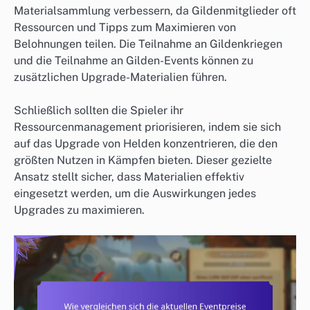
Materialsammlung verbessern, da Gildenmitglieder oft
Ressourcen und Tipps zum Maximieren von
Belohnungen teilen. Die Teilnahme an Gildenkriegen
und die Teilnahme an Gilden-Events können zu
zusätzlichen Upgrade-Materialien führen.
Schließlich sollten die Spieler ihr
Ressourcenmanagement priorisieren, indem sie sich
auf das Upgrade von Helden konzentrieren, die den
größten Nutzen in Kämpfen bieten. Dieser gezielte
Ansatz stellt sicher, dass Materialien effektiv
eingesetzt werden, um die Auswirkungen jedes
Upgrades zu maximieren.