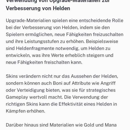
Verwendung von Upgrade-Materialien zur
Verbesserung von Helden
Upgrade-Materialien spielen eine entscheidende Rolle
bei der Verbesserung von Helden, indem sie den
Spielern ermöglichen, neue Fähigkeiten freizuschalten
und ihre Leistungsstufen zu erhöhen. Beispielsweise
sind Heldenfragmente notwendig, um Helden zu
entwickeln, was ihre Werte erheblich steigern und
neue Fähigkeiten freischalten kann.
Skins verändern nicht nur das Aussehen der Helden,
sondern können auch Boni auf Attribute wie Angriff
oder Verteidigung bieten, was sie für strategisches
Gameplay wertvoll macht. Die Verwendung der
richtigen Skins kann die Effektivität eines Helden in
Kämpfen erhöhen.
Darüber hinaus sind Materialien wie Gold und Mana