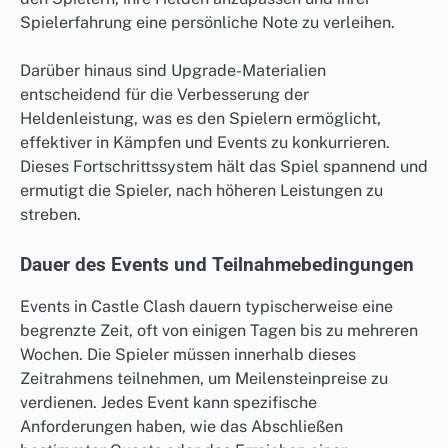
Spielerfahrung eine persönliche Note zu verleihen.
Darüber hinaus sind Upgrade-Materialien
entscheidend für die Verbesserung der
Heldenleistung, was es den Spielern ermöglicht,
effektiver in Kämpfen und Events zu konkurrieren.
Dieses Fortschrittssystem hält das Spiel spannend und
ermutigt die Spieler, nach höheren Leistungen zu
streben.
Dauer des Events und Teilnahmebedingungen
Events in Castle Clash dauern typischerweise eine
begrenzte Zeit, oft von einigen Tagen bis zu mehreren
Wochen. Die Spieler müssen innerhalb dieses
Zeitrahmens teilnehmen, um Meilensteinpreise zu
verdienen. Jedes Event kann spezifische
Anforderungen haben, wie das Abschließen