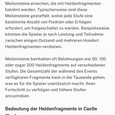
Meilensteine erreichen, die mit Heldenfragmenten
belohnt werden. Typischerweise sind diese
Meilensteine gestaffelt, wobei jede Stufe eine
bestimmte Anzahl von Punkten oder Erfolgen
erfordert, um freigeschaltet zu werden. Beispielsweise
könnten die Spieler je nach Leistung und Teilnahme
zwischen einigen Dutzend und mehreren Hundert
Heldenfragmenten verdienen.
Meilensteine beinhalten oft Belohnungen wie 50, 100
oder sogar 200 Heldenfragmente auf verschiedenen
Stufen. Die Gesamtzahl der während des Events
verfügbaren Fragmente kann in die Tausende gehen,
was es für die Spieler unerlässlich macht, ihren
Fortschritt zu verfolgen und höhere Stufen
anzustreben.
Bedeutung der Heldenfragmente in Castle