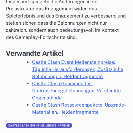
Insgesamt spiegeln die Änderungen in der
Preisstruktur das Engagement wider, das
Spielerlebnis und das Engagement zu verbessern, und
stellen sicher, dass die Belohnungen nicht nur
zahlreich, sondern auch bedeutungsvoll im Kontext
des Gameplay-Fortschritts sind.
Verwandte Artikel
Castle Clash Event Meilensteinpreise:
Tägliche Herausforderungen, Zusätzliche
Belohnungen, Heldenfragmente
Castle Clash Geheimcodes:
Überraschungsbelohnungen, Versteckte
Gegenstände
Castle Clash Ressourcenpakete: Upgrade-
Materialien, Heldenfragmente
CASTLE CLASH EVENT MEILENSTEINPREISE