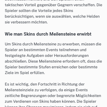
taktischen Vorteil gegenüber Gegnern verschaffen. Die
Spieler sollten die Vorteile jedes Skins
berücksichtigen, wenn sie auswählen, welche Helden
sie verbessern möchten.
Wie man Skins durch Meilensteine erwirbt
Um Skins durch Meilensteine zu erwerben, müssen die
Spieler an bestimmten Events teilnehmen und
festgelegte Aufgaben oder Herausforderungen
abschließen. Diese Meilensteine erfordern oft, dass die
Spieler bestimmte Stufen erreichen oder bestimmte
Ziele im Spiel erfüllen.
Es ist wichtig, den Fortschritt in Richtung der
Meilensteinziele zu verfolgen, da einige Events
zeitliche Begrenzungen oder begrenzte Möglichkeiten
zum Verdienen von Skins haben können. Die Spieler