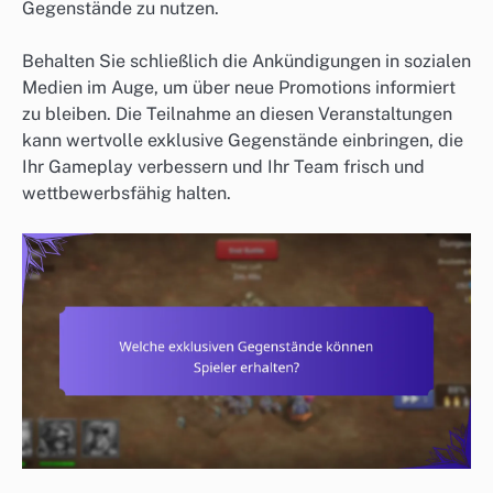
Gegenstände zu nutzen.
Behalten Sie schließlich die Ankündigungen in sozialen
Medien im Auge, um über neue Promotions informiert
zu bleiben. Die Teilnahme an diesen Veranstaltungen
kann wertvolle exklusive Gegenstände einbringen, die
Ihr Gameplay verbessern und Ihr Team frisch und
wettbewerbsfähig halten.