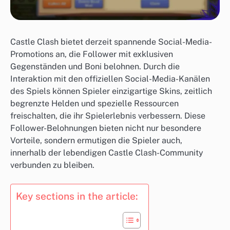
Castle Clash bietet derzeit spannende Social-Media-
Promotions an, die Follower mit exklusiven
Gegenständen und Boni belohnen. Durch die
Interaktion mit den offiziellen Social-Media-Kanälen
des Spiels können Spieler einzigartige Skins, zeitlich
begrenzte Helden und spezielle Ressourcen
freischalten, die ihr Spielerlebnis verbessern. Diese
Follower-Belohnungen bieten nicht nur besondere
Vorteile, sondern ermutigen die Spieler auch,
innerhalb der lebendigen Castle Clash-Community
verbunden zu bleiben.
Key sections in the article: