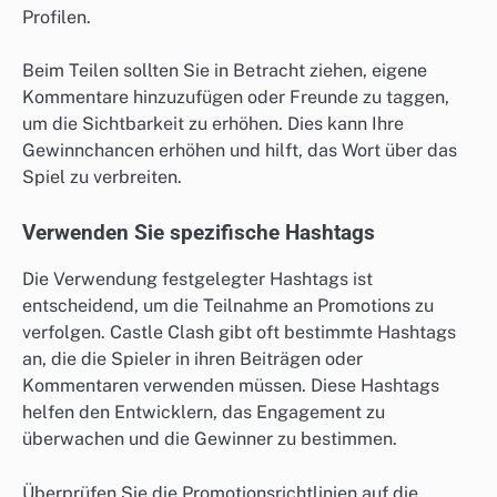
Profilen.
Beim Teilen sollten Sie in Betracht ziehen, eigene
Kommentare hinzuzufügen oder Freunde zu taggen,
um die Sichtbarkeit zu erhöhen. Dies kann Ihre
Gewinnchancen erhöhen und hilft, das Wort über das
Spiel zu verbreiten.
Verwenden Sie spezifische Hashtags
Die Verwendung festgelegter Hashtags ist
entscheidend, um die Teilnahme an Promotions zu
verfolgen. Castle Clash gibt oft bestimmte Hashtags
an, die die Spieler in ihren Beiträgen oder
Kommentaren verwenden müssen. Diese Hashtags
helfen den Entwicklern, das Engagement zu
überwachen und die Gewinner zu bestimmen.
Überprüfen Sie die Promotionsrichtlinien auf die