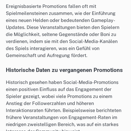
Ereignisbasierte Promotions fallen oft mit
Spielmeilensteinen zusammen, wie der Einführung
eines neuen Helden oder bedeutenden Gameplay-
Updates. Diese Veranstaltungen bieten den Spielern
die Möglichkeit, seltene Gegenstände oder Boni zu
verdienen, indem sie mit den Social-Media-Kanälen
des Spiels interagieren, was ein Gefühl von
Gemeinschaft und Aufregung fördert.
Historische Daten zu vergangenen Promotions
Historisch gesehen haben Social-Media-Promotions
einen positiven Einfluss auf das Engagement der
Spieler gezeigt, wobei viele Promotions zu einem
Anstieg der Followerzahlen und höheren
Interaktionsraten führten. Beispielsweise berichteten
frühere Veranstaltungen von Engagement-Raten im
niedrigen zweistelligen Bereich, was auf ein starkes