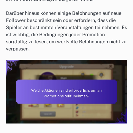
Darüber hinaus können einige Belohnungen auf neue
Follower beschränkt sein oder erfordern, dass die
Spieler an bestimmten Veranstaltungen teilnehmen. Es
ist wichtig, die Bedingungen jeder Promotion
sorgfältig zu lesen, um wertvolle Belohnungen nicht zu
verpassen.