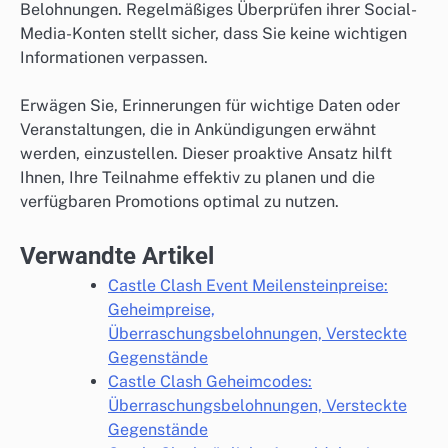
Belohnungen. Regelmäßiges Überprüfen ihrer Social-
Media-Konten stellt sicher, dass Sie keine wichtigen
Informationen verpassen.
Erwägen Sie, Erinnerungen für wichtige Daten oder
Veranstaltungen, die in Ankündigungen erwähnt
werden, einzustellen. Dieser proaktive Ansatz hilft
Ihnen, Ihre Teilnahme effektiv zu planen und die
verfügbaren Promotions optimal zu nutzen.
Verwandte Artikel
Castle Clash Event Meilensteinpreise:
Geheimpreise,
Überraschungsbelohnungen, Versteckte
Gegenstände
Castle Clash Geheimcodes:
Überraschungsbelohnungen, Versteckte
Gegenstände