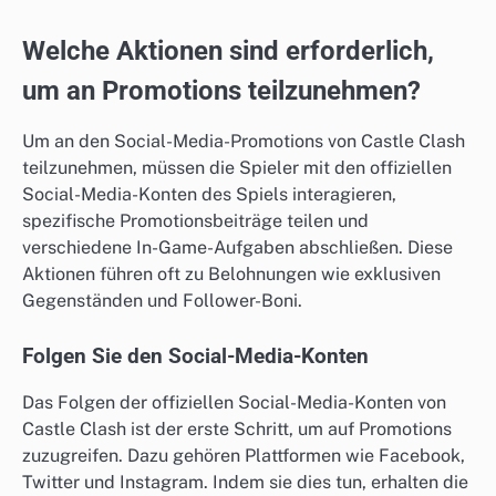
Welche Aktionen sind erforderlich,
um an Promotions teilzunehmen?
Um an den Social-Media-Promotions von Castle Clash
teilzunehmen, müssen die Spieler mit den offiziellen
Social-Media-Konten des Spiels interagieren,
spezifische Promotionsbeiträge teilen und
verschiedene In-Game-Aufgaben abschließen. Diese
Aktionen führen oft zu Belohnungen wie exklusiven
Gegenständen und Follower-Boni.
Folgen Sie den Social-Media-Konten
Das Folgen der offiziellen Social-Media-Konten von
Castle Clash ist der erste Schritt, um auf Promotions
zuzugreifen. Dazu gehören Plattformen wie Facebook,
Twitter und Instagram. Indem sie dies tun, erhalten die