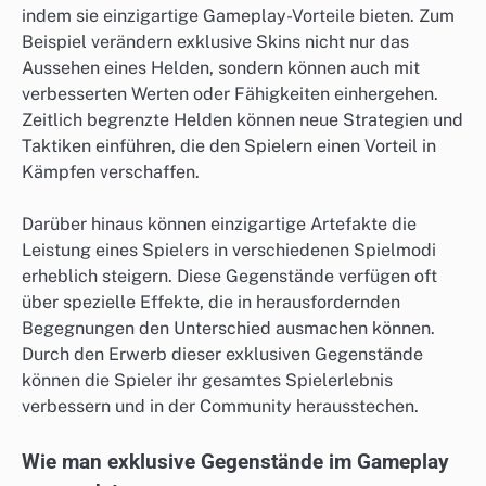
indem sie einzigartige Gameplay-Vorteile bieten. Zum
Beispiel verändern exklusive Skins nicht nur das
Aussehen eines Helden, sondern können auch mit
verbesserten Werten oder Fähigkeiten einhergehen.
Zeitlich begrenzte Helden können neue Strategien und
Taktiken einführen, die den Spielern einen Vorteil in
Kämpfen verschaffen.
Darüber hinaus können einzigartige Artefakte die
Leistung eines Spielers in verschiedenen Spielmodi
erheblich steigern. Diese Gegenstände verfügen oft
über spezielle Effekte, die in herausfordernden
Begegnungen den Unterschied ausmachen können.
Durch den Erwerb dieser exklusiven Gegenstände
können die Spieler ihr gesamtes Spielerlebnis
verbessern und in der Community herausstechen.
Wie man exklusive Gegenstände im Gameplay