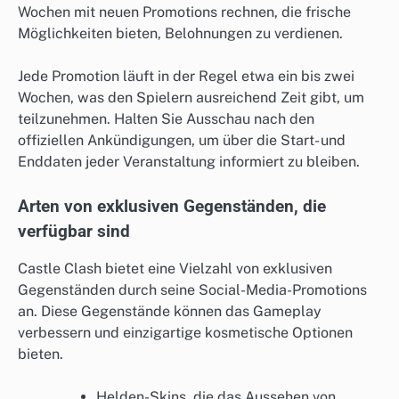
Wochen mit neuen Promotions rechnen, die frische
Möglichkeiten bieten, Belohnungen zu verdienen.
Jede Promotion läuft in der Regel etwa ein bis zwei
Wochen, was den Spielern ausreichend Zeit gibt, um
teilzunehmen. Halten Sie Ausschau nach den
offiziellen Ankündigungen, um über die Start- und
Enddaten jeder Veranstaltung informiert zu bleiben.
Arten von exklusiven Gegenständen, die
verfügbar sind
Castle Clash bietet eine Vielzahl von exklusiven
Gegenständen durch seine Social-Media-Promotions
an. Diese Gegenstände können das Gameplay
verbessern und einzigartige kosmetische Optionen
bieten.
Helden-Skins, die das Aussehen von