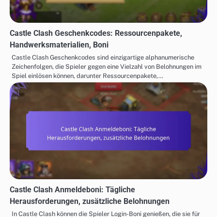
Castle Clash Geschenkcodes: Ressourcenpakete,
Handwerksmaterialien, Boni
Castle Clash Geschenkcodes sind einzigartige alphanumerische
Zeichenfolgen, die Spieler gegen eine Vielzahl von Belohnungen im
Spiel einlösen können, darunter Ressourcenpakete,…
Castle Clash Anmeldeboni: Tägliche
Herausforderungen, zusätzliche Belohnungen
In Castle Clash können die Spieler Login-Boni genießen, die sie für