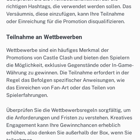
richtigen Hashtags, die verwendet werden sollen. Das
Versäumnis, diese einzufügen, kann Ihre Teilnahme
oder Einreichung für die Promotion disqualifizieren.
Teilnahme an Wettbewerben
Wettbewerbe sind ein häufiges Merkmal der
Promotions von Castle Clash und bieten den Spielern
die Möglichkeit, exklusive Gegenstände oder In-Game-
Währung zu gewinnen. Die Teilnahme erfordert in der
Regel das Befolgen spezifischer Anweisungen, wie
das Einreichen von Fan-Art oder das Teilen von
Spielerfahrungen.
Überprüfen Sie die Wettbewerbsregeln sorgfältig, um
die Anforderungen und Fristen zu verstehen. Kreatives
Engagement kann Ihre Gewinnchancen erheblich
erhöhen, also denken Sie außerhalb der Box, wenn Sie