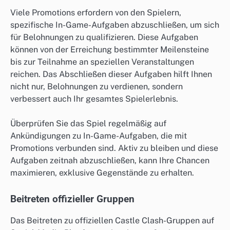
Viele Promotions erfordern von den Spielern,
spezifische In-Game-Aufgaben abzuschließen, um sich
für Belohnungen zu qualifizieren. Diese Aufgaben
können von der Erreichung bestimmter Meilensteine
bis zur Teilnahme an speziellen Veranstaltungen
reichen. Das Abschließen dieser Aufgaben hilft Ihnen
nicht nur, Belohnungen zu verdienen, sondern
verbessert auch Ihr gesamtes Spielerlebnis.
Überprüfen Sie das Spiel regelmäßig auf
Ankündigungen zu In-Game-Aufgaben, die mit
Promotions verbunden sind. Aktiv zu bleiben und diese
Aufgaben zeitnah abzuschließen, kann Ihre Chancen
maximieren, exklusive Gegenstände zu erhalten.
Beitreten offizieller Gruppen
Das Beitreten zu offiziellen Castle Clash-Gruppen auf