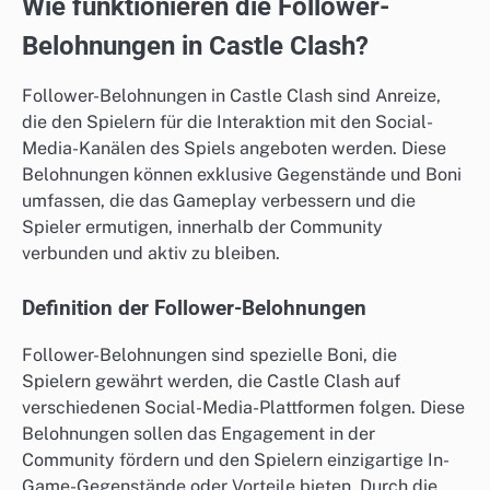
Wie funktionieren die Follower-
Belohnungen in Castle Clash?
Follower-Belohnungen in Castle Clash sind Anreize,
die den Spielern für die Interaktion mit den Social-
Media-Kanälen des Spiels angeboten werden. Diese
Belohnungen können exklusive Gegenstände und Boni
umfassen, die das Gameplay verbessern und die
Spieler ermutigen, innerhalb der Community
verbunden und aktiv zu bleiben.
Definition der Follower-Belohnungen
Follower-Belohnungen sind spezielle Boni, die
Spielern gewährt werden, die Castle Clash auf
verschiedenen Social-Media-Plattformen folgen. Diese
Belohnungen sollen das Engagement in der
Community fördern und den Spielern einzigartige In-
Game-Gegenstände oder Vorteile bieten. Durch die