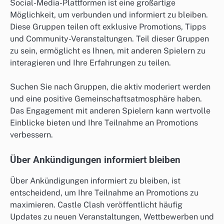
Social-Media-Plattformen ist eine großartige
Möglichkeit, um verbunden und informiert zu bleiben.
Diese Gruppen teilen oft exklusive Promotions, Tipps
und Community-Veranstaltungen. Teil dieser Gruppen
zu sein, ermöglicht es Ihnen, mit anderen Spielern zu
interagieren und Ihre Erfahrungen zu teilen.
Suchen Sie nach Gruppen, die aktiv moderiert werden
und eine positive Gemeinschaftsatmosphäre haben.
Das Engagement mit anderen Spielern kann wertvolle
Einblicke bieten und Ihre Teilnahme an Promotions
verbessern.
Über Ankündigungen informiert bleiben
Über Ankündigungen informiert zu bleiben, ist
entscheidend, um Ihre Teilnahme an Promotions zu
maximieren. Castle Clash veröffentlicht häufig
Updates zu neuen Veranstaltungen, Wettbewerben und