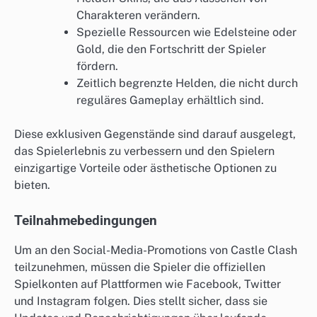
Charakteren verändern.
Spezielle Ressourcen wie Edelsteine oder
Gold, die den Fortschritt der Spieler
fördern.
Zeitlich begrenzte Helden, die nicht durch
reguläres Gameplay erhältlich sind.
Diese exklusiven Gegenstände sind darauf ausgelegt,
das Spielerlebnis zu verbessern und den Spielern
einzigartige Vorteile oder ästhetische Optionen zu
bieten.
Teilnahmebedingungen
Um an den Social-Media-Promotions von Castle Clash
teilzunehmen, müssen die Spieler die offiziellen
Spielkonten auf Plattformen wie Facebook, Twitter
und Instagram folgen. Dies stellt sicher, dass sie