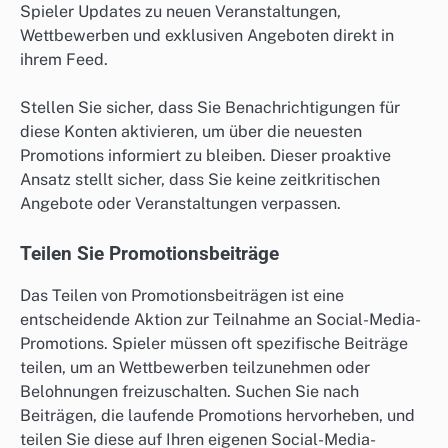
Spieler Updates zu neuen Veranstaltungen,
Wettbewerben und exklusiven Angeboten direkt in
ihrem Feed.
Stellen Sie sicher, dass Sie Benachrichtigungen für
diese Konten aktivieren, um über die neuesten
Promotions informiert zu bleiben. Dieser proaktive
Ansatz stellt sicher, dass Sie keine zeitkritischen
Angebote oder Veranstaltungen verpassen.
Teilen Sie Promotionsbeiträge
Das Teilen von Promotionsbeiträgen ist eine
entscheidende Aktion zur Teilnahme an Social-Media-
Promotions. Spieler müssen oft spezifische Beiträge
teilen, um an Wettbewerben teilzunehmen oder
Belohnungen freizuschalten. Suchen Sie nach
Beiträgen, die laufende Promotions hervorheben, und
teilen Sie diese auf Ihren eigenen Social-Media-