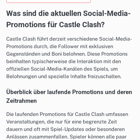
Was sind die aktuellen Social-Media-
Promotions für Castle Clash?
Castle Clash führt derzeit verschiedene Social-Media-
Promotions durch, die Follower mit exklusiven
Gegenständen und Boni belohnen. Diese Promotions
beinhalten typischerweise die Interaktion mit den
offiziellen Social-Media-Kanälen des Spiels, um
Belohnungen und spezielle Inhalte freizuschalten.
Überblick über laufende Promotions und deren
Zeitrahmen
Die laufenden Promotions für Castle Clash umfassen
Veranstaltungen, die nur für eine begrenzte Zeit
dauern und oft mit Spiel-Updates oder besonderen
Anlässen zusammenfallen. Spieler können alle paar