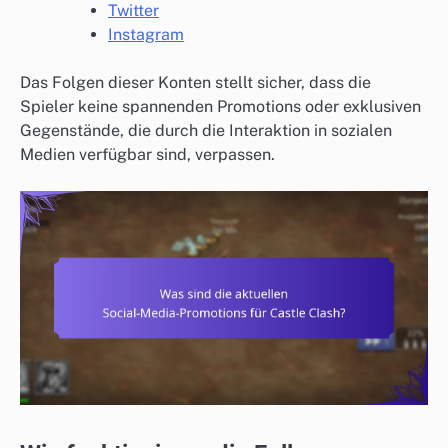
Twitter
Instagram
Das Folgen dieser Konten stellt sicher, dass die
Spieler keine spannenden Promotions oder exklusiven
Gegenstände, die durch die Interaktion in sozialen
Medien verfügbar sind, verpassen.