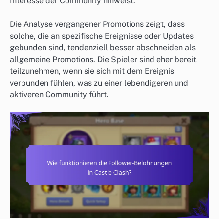
Interesse der Community hinweist.
Die Analyse vergangener Promotions zeigt, dass
solche, die an spezifische Ereignisse oder Updates
gebunden sind, tendenziell besser abschneiden als
allgemeine Promotions. Die Spieler sind eher bereit,
teilzunehmen, wenn sie sich mit dem Ereignis
verbunden fühlen, was zu einer lebendigeren und
aktiveren Community führt.