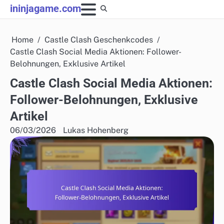
Skip
ininjagame.com
to
content
Home
Castle Clash Geschenkcodes
Castle Clash Social Media Aktionen: Follower-
Belohnungen, Exklusive Artikel
Castle Clash Social Media Aktionen:
Follower-Belohnungen, Exklusive
Artikel
06/03/2026
Lukas Hohenberg