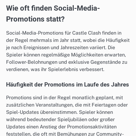
Wie oft finden Social-Media-
Promotions statt?
Social-Media-Promotions für Castle Clash finden in
der Regel mehrmals im Jahr statt, wobei die Häufigkeit
je nach Ereignissen und Jahreszeiten variiert. Die
Spieler können regelmäßige Möglichkeiten erwarten,
Follower-Belohnungen und exklusive Gegenstände zu
verdienen, was ihr Spielerlebnis verbessert.
Häufigkeit der Promotions im Laufe des Jahres
Promotions sind in der Regel monatlich geplant, mit
zusätzlichen Veranstaltungen, die mit Feiertagen oder
Spiel-Updates übereinstimmen. Spieler können
während bedeutender Spieljubiläen oder großer
Updates einen Anstieg der Promotionsaktivitäten
feststellen, die oft mit Bemühungen zur Community-