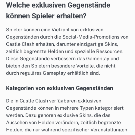
Welche exklusiven Gegenstände
können Spieler erhalten?
Spieler können eine Vielzahl von exklusiven
Gegenständen durch die Social-Media-Promotions von
Castle Clash erhalten, darunter einzigartige Skins,
zeitlich begrenzte Helden und spezielle Ressourcen.
Diese Gegenstände verbessern das Gameplay und
bieten den Spielern besondere Vorteile, die nicht
durch reguläres Gameplay erhältlich sind.
Kategorien von exklusiven Gegenständen
Die in Castle Clash verfügbaren exklusiven
Gegenstände können in mehrere Typen kategorisiert
werden. Dazu gehören exklusive Skins, die das
Aussehen von Helden verändern, zeitlich begrenzte
Helden, die nur während spezifischer Veranstaltungen