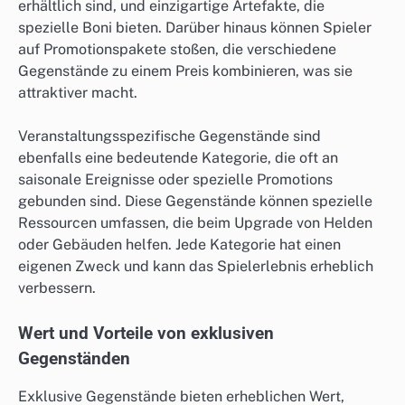
erhältlich sind, und einzigartige Artefakte, die
spezielle Boni bieten. Darüber hinaus können Spieler
auf Promotionspakete stoßen, die verschiedene
Gegenstände zu einem Preis kombinieren, was sie
attraktiver macht.
Veranstaltungsspezifische Gegenstände sind
ebenfalls eine bedeutende Kategorie, die oft an
saisonale Ereignisse oder spezielle Promotions
gebunden sind. Diese Gegenstände können spezielle
Ressourcen umfassen, die beim Upgrade von Helden
oder Gebäuden helfen. Jede Kategorie hat einen
eigenen Zweck und kann das Spielerlebnis erheblich
verbessern.
Wert und Vorteile von exklusiven
Gegenständen
Exklusive Gegenstände bieten erheblichen Wert,