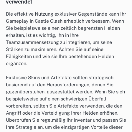
verwendet
Die effektive Nutzung exklusiver Gegenstände kann Ihr
Gameplay in Castle Clash erheblich verbessern. Wenn
Sie beispielsweise einen zeitlich begrenzten Helden
erhalten, ist es wichtig, ihn in Ihre
Teamzusammensetzung zu integrieren, um seine
Stärken zu maximieren. Achten Sie auf seine
Fähigkeiten und wie sie Ihre bestehenden Helden
ergänzen.
Exklusive Skins und Artefakte sollten strategisch
basierend auf den Herausforderungen, denen Sie
gegenüberstehen, ausgestattet werden. Wenn Sie sich
beispielsweise auf einen schwierigen Überfall
vorbereiten, sollten Sie Artefakte verwenden, die den
Angriff oder die Verteidigung Ihrer Helden erhöhen.
Überprüfen Sie regelmäßig Ihr Inventar und passen Sie
Ihre Strategie an, um die einzigartigen Vorteile dieser