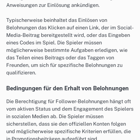
Anweisungen zur Einlösung ankündigen.
Typischerweise beinhaltet das Einlösen von
Belohnungen das Klicken auf einen Link, der im Social-
Media-Beitrag bereitgestellt wird, oder das Eingeben
eines Codes im Spiel. Die Spieler müssen
möglicherweise bestimmte Aufgaben erledigen, wie
das Teilen eines Beitrags oder das Taggen von
Freunden, um sich für spezifische Belohnungen zu
qualifizieren.
Bedingungen für den Erhalt von Belohnungen
Die Berechtigung für Follower-Belohnungen hängt oft
vom aktiven Status und dem Engagement des Spielers
in sozialen Medien ab. Die Spieler müssen
sicherstellen, dass sie den offiziellen Konten folgen
und möglicherweise spezifische Kriterien erfüllen, die
in Promotionsbeiträgen aufgeführt sind.