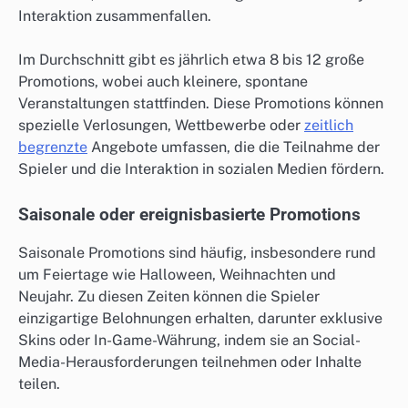
Interaktion zusammenfallen.
Im Durchschnitt gibt es jährlich etwa 8 bis 12 große
Promotions, wobei auch kleinere, spontane
Veranstaltungen stattfinden. Diese Promotions können
spezielle Verlosungen, Wettbewerbe oder
zeitlich
begrenzte
Angebote umfassen, die die Teilnahme der
Spieler und die Interaktion in sozialen Medien fördern.
Saisonale oder ereignisbasierte Promotions
Saisonale Promotions sind häufig, insbesondere rund
um Feiertage wie Halloween, Weihnachten und
Neujahr. Zu diesen Zeiten können die Spieler
einzigartige Belohnungen erhalten, darunter exklusive
Skins oder In-Game-Währung, indem sie an Social-
Media-Herausforderungen teilnehmen oder Inhalte
teilen.