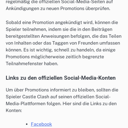
regelmäßig die offiziellen Social-Media-Seiten auf
Ankündigungen zu neuen Promotions überprüfen.
Sobald eine Promotion angekündigt wird, können die
Spieler teilnehmen, indem sie die in den Beiträgen
bereitgestellten Anweisungen befolgen, die das Teilen
von Inhalten oder das Taggen von Freunden umfassen
können. Es ist wichtig, schnell zu handeln, da einige
Promotions möglicherweise zeitlich begrenzte
Teilnahmefenster haben.
Links zu den offiziellen Social-Media-Konten
Um über Promotions informiert zu bleiben, sollten die
Spieler Castle Clash auf seinen offiziellen Social-
Media-Plattformen folgen. Hier sind die Links zu den
Konten:
Facebook