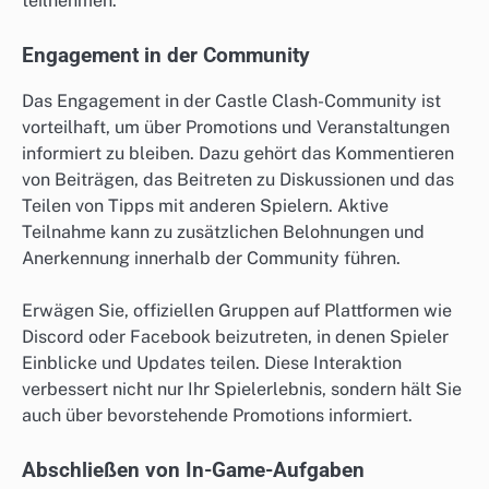
teilnehmen.
Engagement in der Community
Das Engagement in der Castle Clash-Community ist
vorteilhaft, um über Promotions und Veranstaltungen
informiert zu bleiben. Dazu gehört das Kommentieren
von Beiträgen, das Beitreten zu Diskussionen und das
Teilen von Tipps mit anderen Spielern. Aktive
Teilnahme kann zu zusätzlichen Belohnungen und
Anerkennung innerhalb der Community führen.
Erwägen Sie, offiziellen Gruppen auf Plattformen wie
Discord oder Facebook beizutreten, in denen Spieler
Einblicke und Updates teilen. Diese Interaktion
verbessert nicht nur Ihr Spielerlebnis, sondern hält Sie
auch über bevorstehende Promotions informiert.
Abschließen von In-Game-Aufgaben