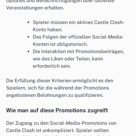
Updates und Benachrichtigungen über laufende
Veranstaltungen erhalten.
Spieler müssen ein aktives Castle Clash-
Konto haben.
Das Folgen der offiziellen Social-Media-
Konten ist obligatorisch.
Die Interaktion mit Promotionsbeiträgen,
wie das Liken oder Teilen, kann
erforderlich sein.
Die Erfüllung dieser Kriterien ermöglicht es den
Spielern, sich für die während der Promotions
angebotenen Belohnungen zu qualifizieren.
Wie man auf diese Promotions zugreift
Der Zugang zu den Social-Media-Promotions von
Castle Clash ist unkompliziert. Spieler sollten