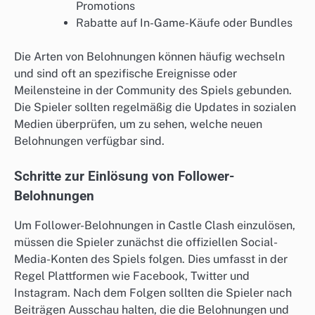
Promotions
Rabatte auf In-Game-Käufe oder Bundles
Die Arten von Belohnungen können häufig wechseln
und sind oft an spezifische Ereignisse oder
Meilensteine in der Community des Spiels gebunden.
Die Spieler sollten regelmäßig die Updates in sozialen
Medien überprüfen, um zu sehen, welche neuen
Belohnungen verfügbar sind.
Schritte zur Einlösung von Follower-
Belohnungen
Um Follower-Belohnungen in Castle Clash einzulösen,
müssen die Spieler zunächst die offiziellen Social-
Media-Konten des Spiels folgen. Dies umfasst in der
Regel Plattformen wie Facebook, Twitter und
Instagram. Nach dem Folgen sollten die Spieler nach
Beiträgen Ausschau halten, die die Belohnungen und