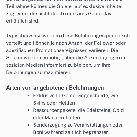
Teilnahme können die Spieler auf exklusive Inhalte
zugreifen, die nicht durch reguläres Gameplay
erhältlich sind.
Typischerweise werden diese Belohnungen periodisch
verteilt und können je nach Anzahl der Follower oder
spezifischen Promotionsereignissen variieren. Die
Spieler werden ermutigt, über die Ankündigungen in
sozialen Medien informiert zu bleiben, um ihre
Belohnungen zu maximieren.
Arten von angebotenen Belohnungen
Exklusive In-Game-Gegenstände, wie
Skins oder Helden
Ressourcenpakete, die Edelsteine, Gold
oder Mana enthalten
Sonderzugang zu Veranstaltungen oder
Boni während zeitlich begrenzter