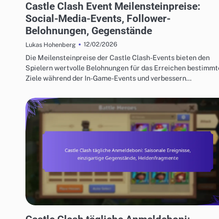
Castle Clash Event Meilensteinpreise:
Social-Media-Events, Follower-
Belohnungen, Gegenstände
12/02/2026
Lukas Hohenberg
Die Meilensteinpreise der Castle Clash-Events bieten den
Spielern wertvolle Belohnungen für das Erreichen bestimmt
Ziele während der In-Game-Events und verbessern…
CASTLE CLASH TÄGLICHE ANMELDEBONI